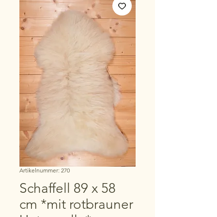
Artikelnummer: 270
Schaffell 89 x 58
cm *mit rotbrauner