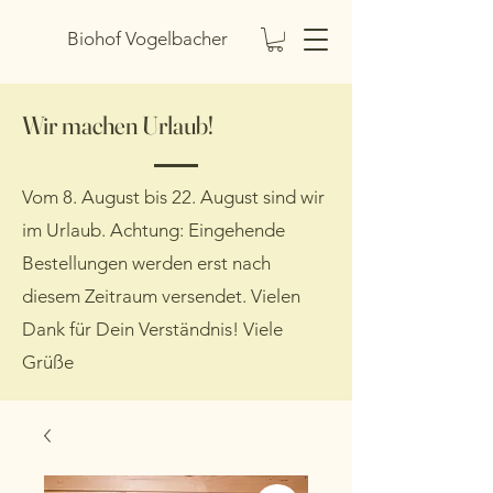
Biohof Vogelbacher
Wir machen Urlaub!
Vom 8. August bis 22. August sind wir
im Urlaub. Achtung: Eingehende
Bestellungen werden erst nach
diesem Zeitraum versendet. Vielen
Dank für Dein Verständnis! Viele
Grüße