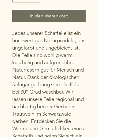
In den Warenkorb
Jedes unserer Schaffelle ist ein
hochwertiges Naturprodukt, das
ungefärbt und ungebleicht ist.
Die Felle sind wohlig warm,
kuschelig und aufgrund ihrer
Naturfasern gut für Mensch und
Natur. Dank der ökologischen
Relugangerbung sind die Felle
bei 30° Grad waschbar. Wir
lassen unsere Felle regional und
nachhaltig bei der Gerberei
Trautwein im Schwarzwald
gerben. Entdecken Sie die
Wärme und Gemütlichkeit eines
Schaffells und holen Sie sich ein