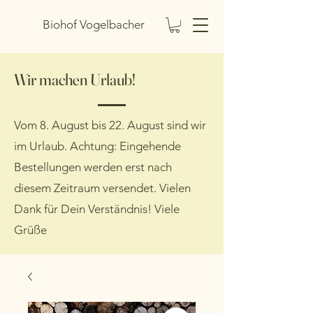
Biohof Vogelbacher
Wir machen Urlaub!
Vom 8. August bis 22. August sind wir
im Urlaub. Achtung: Eingehende
Bestellungen werden erst nach
diesem Zeitraum versendet. Vielen
Dank für Dein Verständnis! Viele
Grüße